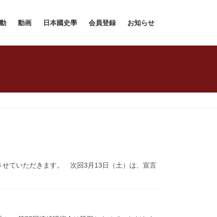
動
動画
日本國史學
会員登録
お知らせ
させていただきます。 次回3月13日（土）は、宣言