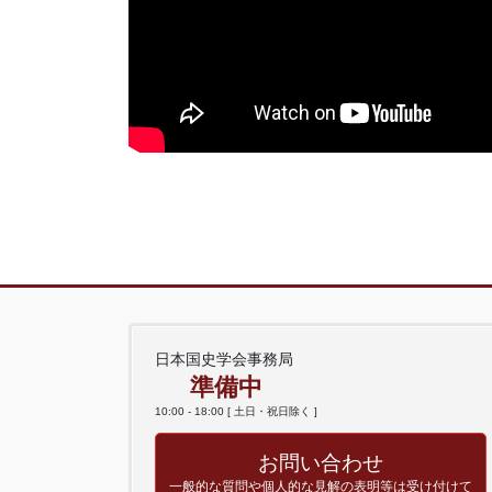
日本国史学会事務局
準備中
10:00 - 18:00 [ 土日・祝日除く ]
お問い合わせ
一般的な質問や個人的な見解の表明等は受け付けて