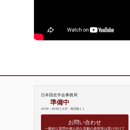
日本国史学会事務局
準備中
10:00 - 18:00 [ 土日・祝日除く ]
お問い合わせ
一般的な質問や個人的な見解の表明等は受け付けて